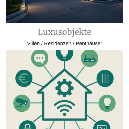
Luxusobjekte
Villen / Residenzen / Penthäuser