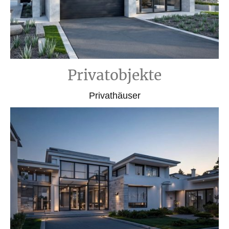
Privatobjekte
Privathäuser