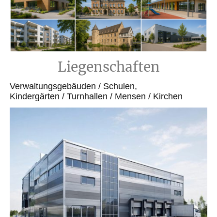
Liegenschaften
Verwaltungsgebäuden / Schulen,
Kindergärten / Turnhallen / Mensen / Kirchen