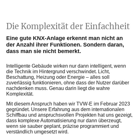
Die Komplexität der Einfachheit
Eine gute KNX-Anlage erkennt man nicht an
der Anzahl ihrer Funktionen. Sondern daran,
dass man sie nicht bemerkt.
Intelligente Gebäude wirken nur dann intelligent, wenn
die Technik im Hintergrund verschwindet. Licht,
Beschattung, Heizung oder Energie – alles soll
zuverlässig funktionieren, ohne dass der Nutzer darüber
nachdenken muss. Genau darin liegt die wahre
Komplexität.
Mit diesem Anspruch haben wir TVW-E im Februar 2023
gegründet. Unsere Erfahrung aus dem internationalen
Schiffbau und anspruchsvollen Projekten hat uns gezeigt,
dass komplexe Automatisierung nur dann überzeugt,
wenn sie sauber geplant, präzise programmiert und
verständlich umgesetzt wird.