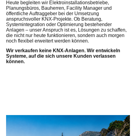
Heute begleiten wir Elektroinstallationsbetriebe,
Planungsbüros, Bauherren, Facility Manager und
öffentliche Auftraggeber bei der Umsetzung
anspruchsvoller KNX-Projekte. Ob Beratung,
Systemintegration oder Optimierung bestehender
Anlagen – unser Anspruch ist es, Lösungen zu schaffen,
die nicht nur heute funktionieren, sondern auch morgen
noch flexibel erweitert werden können.
Wir verkaufen keine KNX-Anlagen. Wir entwickeln
Systeme, auf die sich unsere Kunden verlassen
können.