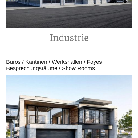
Industrie
Büros / Kantinen / Werkshallen / Foyes
Besprechungsräume / Show Rooms