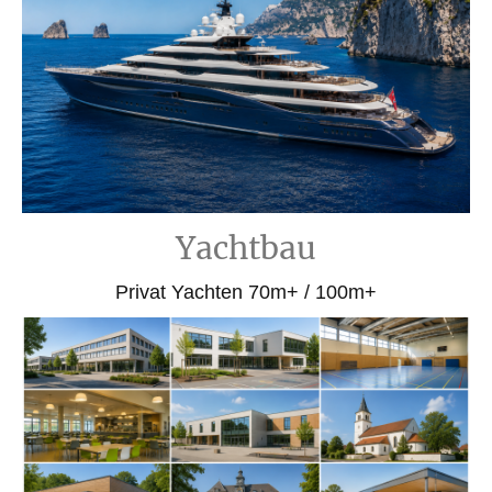
Yachtbau
Privat Yachten 70m+ / 100m+