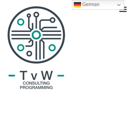
German